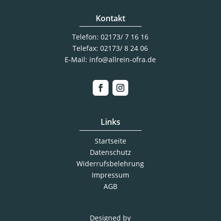
Kontakt
Telefon:
02173/ 7 16 16
Telefax: 02173/ 8 24 06
E-Mail:
info@allrein-ofra.de
Links
Startseite
Datenschutz
Widerrufsbelehrung
Impressum
AGB
Designed by