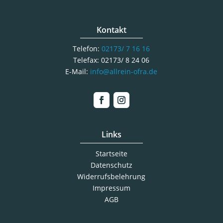
Kontakt
Telefon:
02173/ 7 16 16
Telefax: 02173/ 8 24 06
E-Mail:
info@allrein-ofra.de
Links
Startseite
Datenschutz
Widerrufsbelehrung
Impressum
AGB