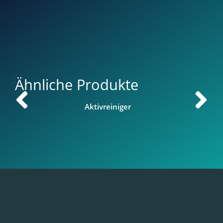
Ähnliche Produkte
Aktivreiniger